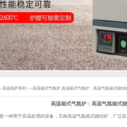
>
高温电炉系列
> »高温箱式气氛炉 高温箱式气氛炉：高温气氛箱式烧结
高温箱式气氛炉：高温气氛箱式
是一种用于高温处理的设备，又称高温气氛箱式烧结炉，广泛应