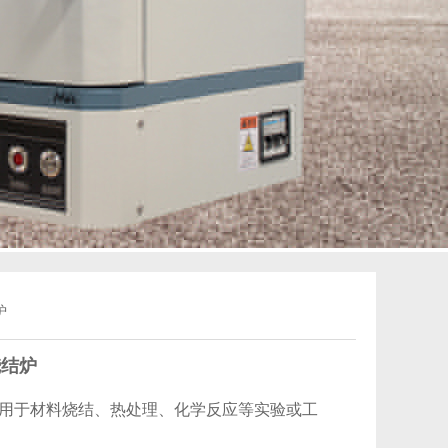
炉
烧结炉
用于材料烧结、热处理、化学反应等实验或工