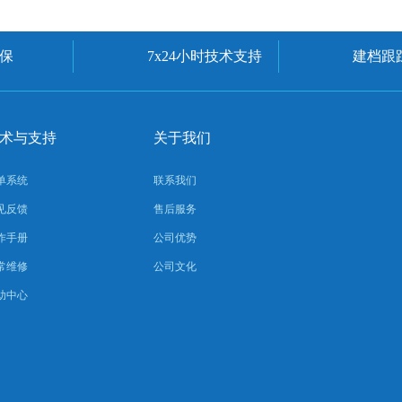
保
7x24小时技术支持
建档跟
术与支持
关于我们
单系统
联系我们
见反馈
售后服务
作手册
公司优势
常维修
公司文化
助中心