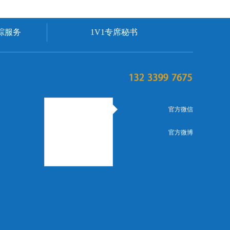
踪服务
1V1专席秘书
官方微信
官方微博