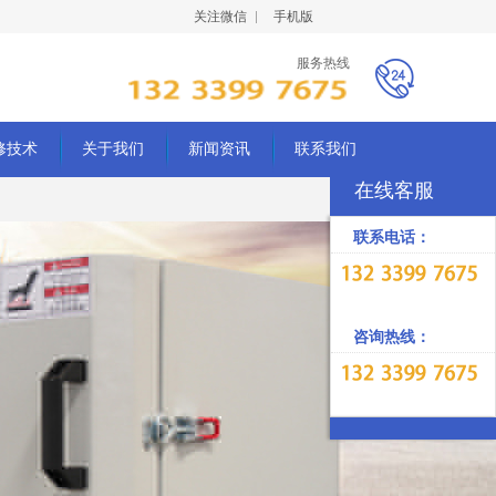
关注微信
手机版
服务热线
修技术
关于我们
新闻资讯
联系我们
在线客服
联系电话：
咨询热线：