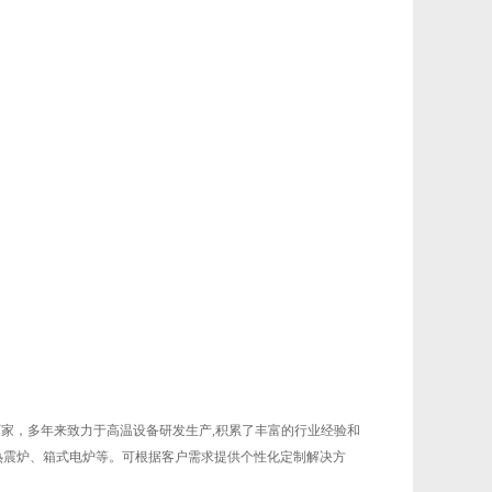
厂家，多年来致力于高温设备研发生产,积累了丰富的行业经验和
热震炉、箱式电炉等。可根据客户需求提供个性化定制解决方