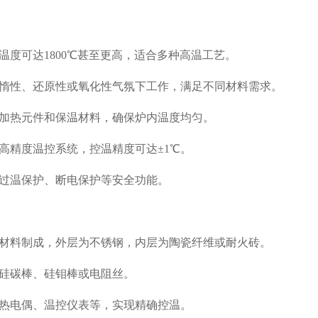
温度可达1800℃甚至更高，适合多种高温工艺。
惰性、还原性或氧化性气氛下工作，满足不同材料需求。
加热元件和保温材料，确保炉内温度均匀。
高精度温控系统，控温精度可达±1℃。
过温保护、断电保护等安全功能。
材料制成，外层为不锈钢，内层为陶瓷纤维或耐火砖。
硅碳棒、硅钼棒或电阻丝。
热电偶、温控仪表等，实现精确控温。