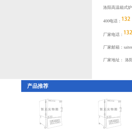
洛阳高温箱式炉
400电话：
厂家电话：
厂家邮箱：saiteru
厂家地址： 洛
产品推荐