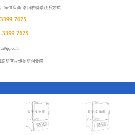
厂家供应商-洛阳赛特瑞联系方式
i#qq.com
阳高新区火炬创新创业园