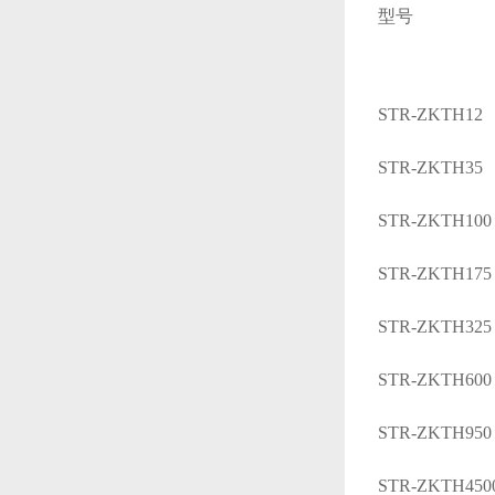
型
号
STR-ZKTH12
STR-ZKTH35
STR-ZKTH100
STR-ZKTH175
STR-ZKTH325
STR-ZKTH600
STR-ZKTH950
STR-ZKTH450