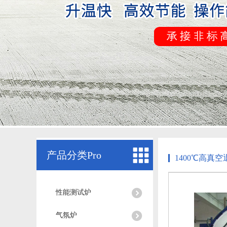
产品分类Pro
1400℃高真空
性能测试炉
气氛炉