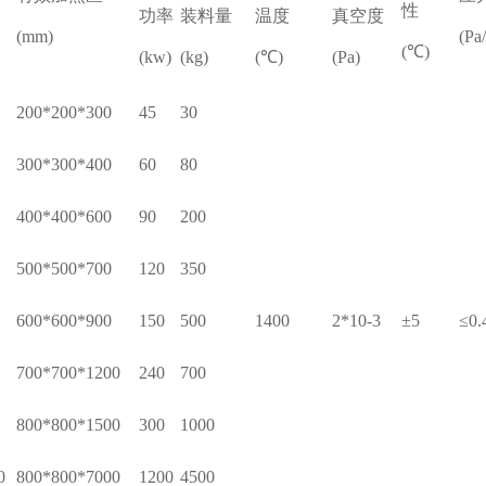
性
功率
装料量
温度
真空度
(mm)
(Pa
(
℃
)
(kw)
(kg)
(
℃
)
(Pa)
200*200*300
45
30
300*300*400
60
80
400*400*600
90
200
500*500*700
120
350
600*600*900
150
500
1400
2*10-3
±5
≤0.
700*700*1200
240
700
800*800*1500
300
1000
0
800*800*7000
1200
4500