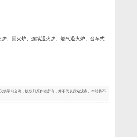
火炉、回火炉、连续退火炉、燃气退火炉、台车式
仅供学习交流，版权归原作者所有，并不代表我站观点。本站将不