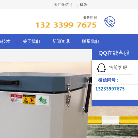
关注微信
手机版
服务热线
修技术
关于我们
新闻资讯
联系我们
QQ在线客服
售前客服
微信同号：