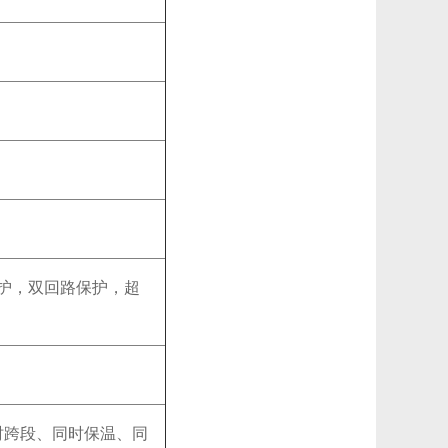
护，双回路保护，超
时跨段、同时保温、同