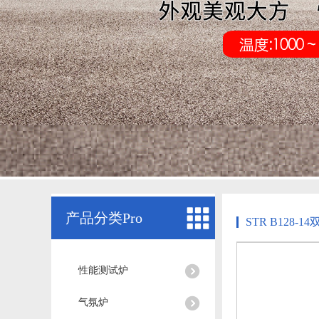
产品分类Pro
STR B128
性能测试炉
气氛炉