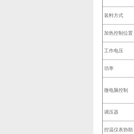
装料方式
加热控制位置
工作电压
功率
微电脑控制
调压器
控温仪表协助