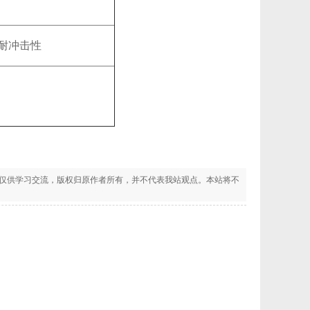
耐冲击性
仅供学习交流，版权归原作者所有，并不代表我站观点。本站将不